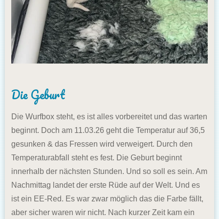
Die Geburt
Die Wurfbox steht, es ist alles vorbereitet und das warten
beginnt. Doch am 11.03.26 geht die Temperatur auf 36,5
gesunken & das Fressen wird verweigert. Durch den
Temperaturabfall steht es fest. Die Geburt beginnt
innerhalb der nächsten Stunden. Und so soll es sein. Am
Nachmittag landet der erste Rüde auf der Welt. Und es
ist ein EE-Red. Es war zwar möglich das die Farbe fällt,
aber sicher waren wir nicht. Nach kurzer Zeit kam ein