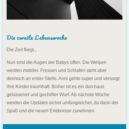
Die zweite Lebenswoche
Die Zeit fliegt...
Nun sind die Augen der Babys offen. Die Welpen
werden mobiler. Fressen und Schlafen steht aber
dennoch an erster Stelle. Anni gehts super und versorgt
ihre Kinder traumhaft. Bisher ist es ein durchaus
gelassener und gechillter Wurf. Ab nächste Woche
werden die Updates sicher umfangreicher, da dann der
Spaß und die neuen Erlebnisse zunehmen.