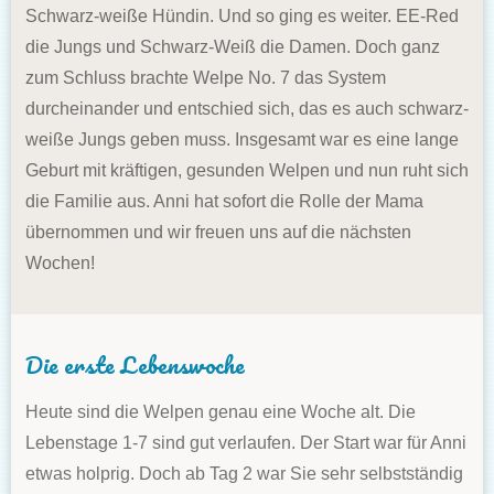
Schwarz-weiße Hündin. Und so ging es weiter. EE-Red
die Jungs und Schwarz-Weiß die Damen. Doch ganz
zum Schluss brachte Welpe No. 7 das System
durcheinander und entschied sich, das es auch schwarz-
weiße Jungs geben muss. Insgesamt war es eine lange
Geburt mit kräftigen, gesunden Welpen und nun ruht sich
die Familie aus. Anni hat sofort die Rolle der Mama
übernommen und wir freuen uns auf die nächsten
Wochen!
Die erste Lebenswoche
Heute sind die Welpen genau eine Woche alt. Die
Lebenstage 1-7 sind gut verlaufen. Der Start war für Anni
etwas holprig. Doch ab Tag 2 war Sie sehr selbstständig