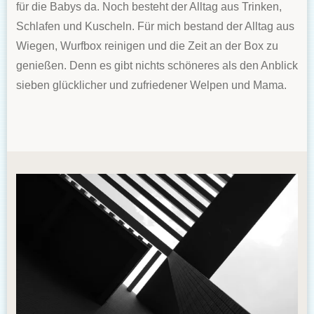
für die Babys da. Noch besteht der Alltag aus Trinken,
Schlafen und Kuscheln. Für mich bestand der Alltag aus
Wiegen, Wurfbox reinigen und die Zeit an der Box zu
genießen. Denn es gibt nichts schöneres als den Anblick
sieben glücklicher und zufriedener Welpen und Mama.