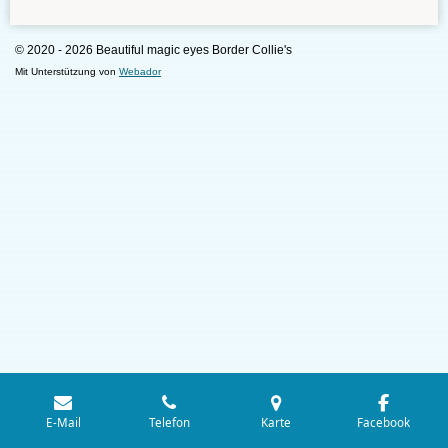
© 2020 - 2026 Beautiful magic eyes Border Collie's
Mit Unterstützung von
Webador
E-Mail
Telefon
Karte
Facebook